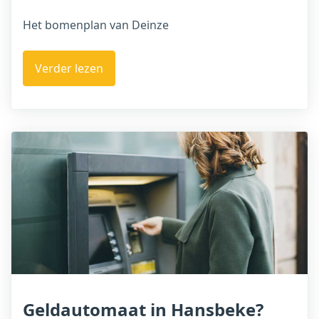
Het bomenplan van Deinze
Verder lezen
Geldautomaat in Hansbeke?