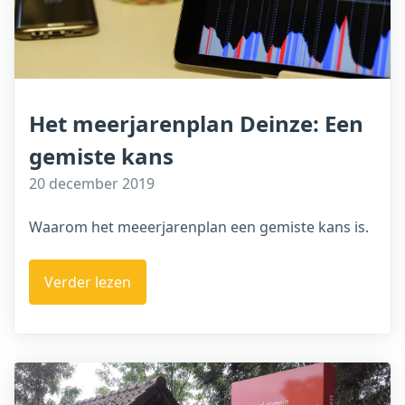
Het meerjarenplan Deinze: Een
gemiste kans
20 december 2019
Waarom het meeerjarenplan een gemiste kans is.
Verder lezen