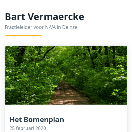
Bart Vermaercke
Fractieleider voor N-VA in Deinze
Het Bomenplan
25 februari 2020