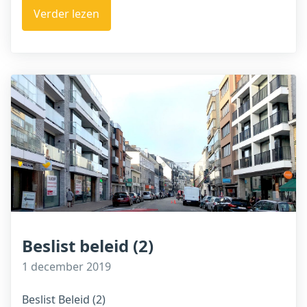
Verder lezen
Beslist beleid (2)
1 december 2019
Beslist Beleid (2)