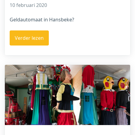
10 februari 2020
Geldautomaat in Hansbeke?
Verder lezen