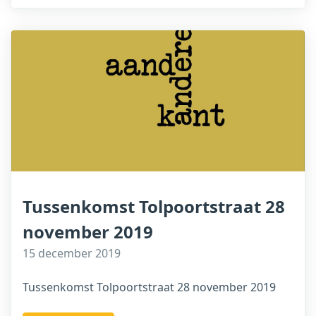
Tussenkomst Tolpoortstraat 28
november 2019
15 december 2019
Tussenkomst Tolpoortstraat 28 november 2019