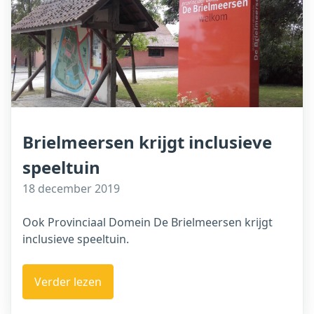
Brielmeersen krijgt inclusieve
speeltuin
18 december 2019
Ook Provinciaal Domein De Brielmeersen krijgt
inclusieve speeltuin.
Verder lezen