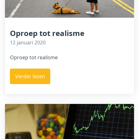
Oproep tot realisme
12 januari 2020
Oproep tot realisme
Verder lezen