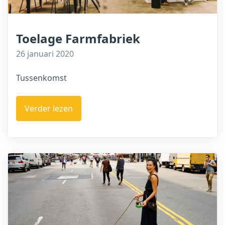
Toelage Farmfabriek
26 januari 2020
Tussenkomst
Verder lezen