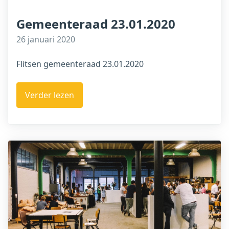
Gemeenteraad 23.01.2020
26 januari 2020
Flitsen gemeenteraad 23.01.2020
Verder lezen