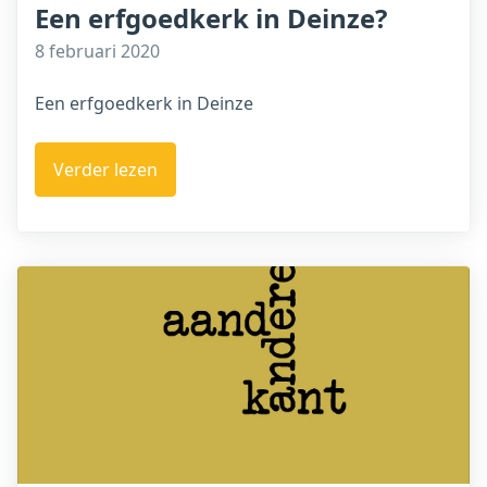
Een erfgoedkerk in Deinze?
8 februari 2020
Een erfgoedkerk in Deinze
Verder lezen