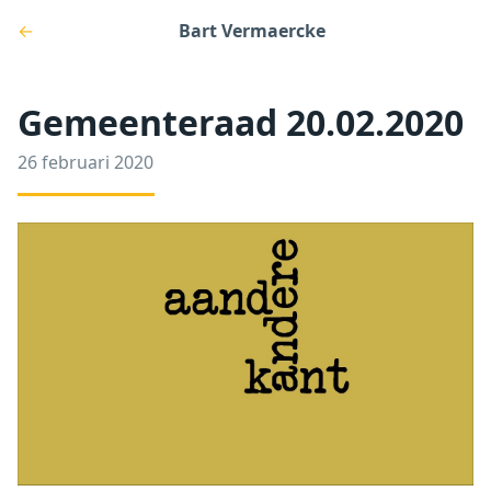
←
Bart Vermaercke
Gemeenteraad 20.02.2020
26 februari 2020