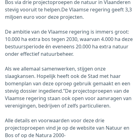
Bos via drie projectoproepen de natuur in Vlaanderen
stevig vooruit te helpen.De Vlaamse regering geeft 3,3
miljoen euro voor deze projecten.
De ambitie van de Vlaamse regering is immers groot:
10.000 ha extra bos tegen 2030, waarvan 4.000 ha deze
bestuursperiode én eveneens 20.000 ha extra natuur
onder effectief natuurbeheer.
Als we allemaal samenwerken, stijgen onze
slaagkansen. Hopelijk heeft ook de Stad met haar
bomenplan van deze oproep gebruik gemaakt en een
stevig dossier ingediend.”De projectoproepen van de
Vlaamse regering staan ook open voor aanvragen van
verenigingen, bedrijven of zelfs particulieren.
Alle details en voorwaarden voor deze drie
projectoproepen vind je op de website van Natuur en
Bos of op de Natura 2000-