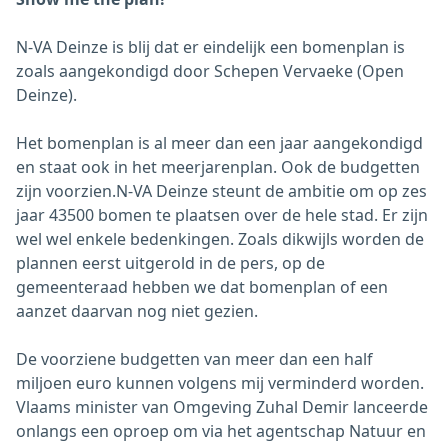
N-VA Deinze is blij dat er eindelijk een bomenplan is
zoals aangekondigd door Schepen Vervaeke (Open
Deinze).
Het bomenplan is al meer dan een jaar aangekondigd
en staat ook in het meerjarenplan. Ook de budgetten
zijn voorzien.N-VA Deinze steunt de ambitie om op zes
jaar 43500 bomen te plaatsen over de hele stad. Er zijn
wel wel enkele bedenkingen. Zoals dikwijls worden de
plannen eerst uitgerold in de pers, op de
gemeenteraad hebben we dat bomenplan of een
aanzet daarvan nog niet gezien.
De voorziene budgetten van meer dan een half
miljoen euro kunnen volgens mij verminderd worden.
Vlaams minister van Omgeving Zuhal Demir lanceerde
onlangs een oproep om via het agentschap Natuur en