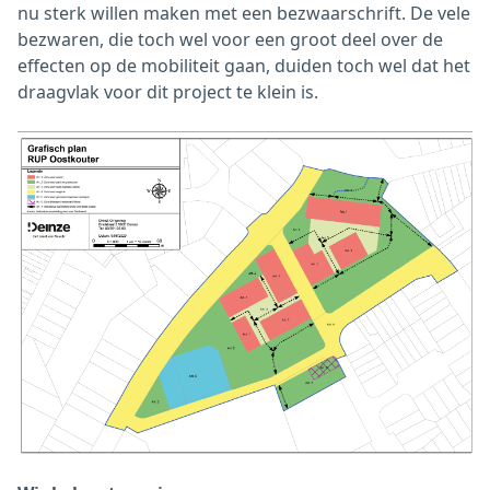
nu sterk willen maken met een bezwaarschrift. De vele
bezwaren, die toch wel voor een groot deel over de
effecten op de mobiliteit gaan, duiden toch wel dat het
draagvlak voor dit project te klein is.