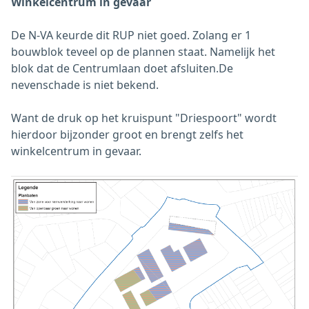
Winkelcentrum in gevaar
De N-VA keurde dit RUP niet goed. Zolang er 1
bouwblok teveel op de plannen staat. Namelijk het
blok dat de Centrumlaan doet afsluiten.De
nevenschade is niet bekend.
Want de druk op het kruispunt "Driespoort" wordt
hierdoor bijzonder groot en brengt zelfs het
winkelcentrum in gevaar.