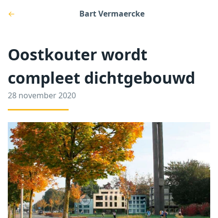
←
Bart Vermaercke
Oostkouter wordt
compleet dichtgebouwd
28 november 2020