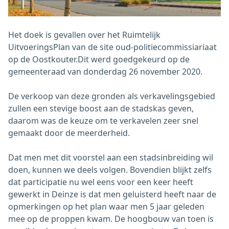
Het doek is gevallen over het Ruimtelijk
UitvoeringsPlan van de site oud-politiecommissiariaat
op de Oostkouter.Dit werd goedgekeurd op de
gemeenteraad van donderdag 26 november 2020.
De verkoop van deze gronden als verkavelingsgebied
zullen een stevige boost aan de stadskas geven,
daarom was de keuze om te verkavelen zeer snel
gemaakt door de meerderheid.
Dat men met dit voorstel aan een stadsinbreiding wil
doen, kunnen we deels volgen. Bovendien blijkt zelfs
dat participatie nu wel eens voor een keer heeft
gewerkt in Deinze is dat men geluisterd heeft naar de
opmerkingen op het plan waar men 5 jaar geleden
mee op de proppen kwam. De hoogbouw van toen is