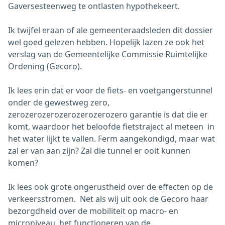
Gaversesteenweg te ontlasten hypothekeert.
Ik twijfel eraan of ale gemeenteraadsleden dit dossier
wel goed gelezen hebben. Hopelijk lazen ze ook het
verslag van de Gemeentelijke Commissie Ruimtelijke
Ordening (Gecoro).
Ik lees erin dat er voor de fiets- en voetgangerstunnel
onder de gewestweg zero,
zerozerozerozerozerozerozero garantie is dat die er
komt, waardoor het beloofde fietstraject al meteen in
het water lijkt te vallen. Ferm aangekondigd, maar wat
zal er van aan zijn? Zal die tunnel er ooit kunnen
komen?
Ik lees ook grote ongerustheid over de effecten op de
verkeersstromen. Net als wij uit ook de Gecoro haar
bezorgdheid over de mobiliteit op macro- en
microniveau, het functioneren van de