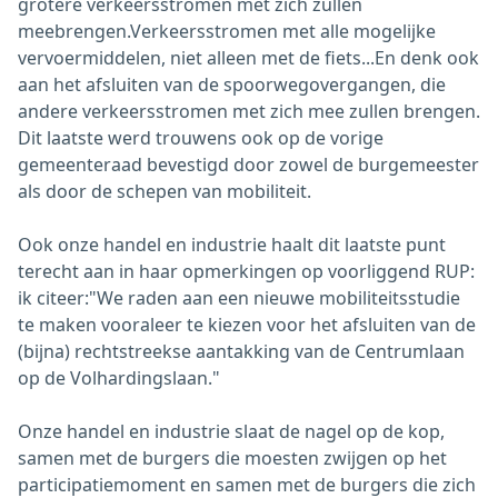
grotere verkeersstromen met zich zullen
meebrengen.Verkeersstromen met alle mogelijke
vervoermiddelen, niet alleen met de fiets...En denk ook
aan het afsluiten van de spoorwegovergangen, die
andere verkeersstromen met zich mee zullen brengen.
Dit laatste werd trouwens ook op de vorige
gemeenteraad bevestigd door zowel de burgemeester
als door de schepen van mobiliteit.
Ook onze handel en industrie haalt dit laatste punt
terecht aan in haar opmerkingen op voorliggend RUP:
ik citeer:"We raden aan een nieuwe mobiliteitsstudie
te maken vooraleer te kiezen voor het afsluiten van de
(bijna) rechtstreekse aantakking van de Centrumlaan
op de Volhardingslaan."
Onze handel en industrie slaat de nagel op de kop,
samen met de burgers die moesten zwijgen op het
participatiemoment en samen met de burgers die zich