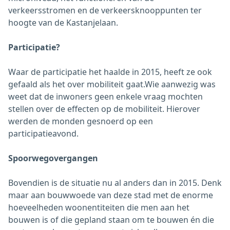
verkeersstromen en de verkeersknooppunten ter
hoogte van de Kastanjelaan.
Participatie?
Waar de participatie het haalde in 2015, heeft ze ook
gefaald als het over mobiliteit gaat.Wie aanwezig was
weet dat de inwoners geen enkele vraag mochten
stellen over de effecten op de mobiliteit. Hierover
werden de monden gesnoerd op een
participatieavond.
Spoorwegovergangen
Bovendien is de situatie nu al anders dan in 2015. Denk
maar aan bouwwoede van deze stad met de enorme
hoeveelheden woonentiteiten die men aan het
bouwen is of die gepland staan om te bouwen én die