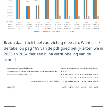
Ik zou daar toch heel voorzichtig mee zijn. Want als ik
de tabel op pag 189 van de pdf goed bekijk zitten we in
2023 en 2024 met een bijna verdubbeling van de
schuld.