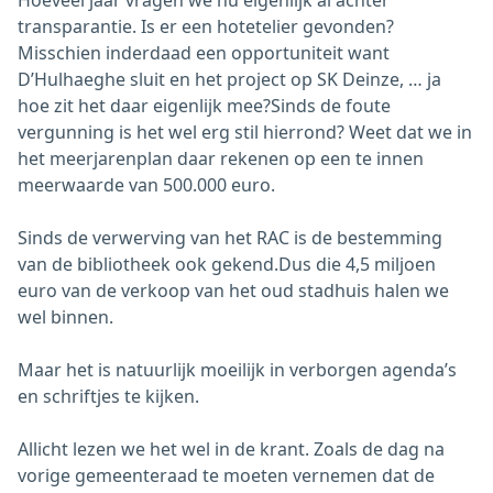
transparantie. Is er een hotetelier gevonden?
Misschien inderdaad een opportuniteit want
D’Hulhaeghe sluit en het project op SK Deinze, … ja
hoe zit het daar eigenlijk mee?Sinds de foute
vergunning is het wel erg stil hierrond? Weet dat we in
het meerjarenplan daar rekenen op een te innen
meerwaarde van 500.000 euro.
Sinds de verwerving van het RAC is de bestemming
van de bibliotheek ook gekend.Dus die 4,5 miljoen
euro van de verkoop van het oud stadhuis halen we
wel binnen.
Maar het is natuurlijk moeilijk in verborgen agenda’s
en schriftjes te kijken.
Allicht lezen we het wel in de krant. Zoals de dag na
vorige gemeenteraad te moeten vernemen dat de