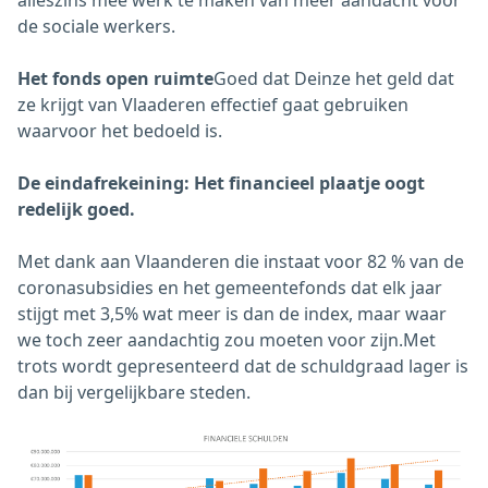
de sociale werkers.
Het fonds open ruimte
Goed dat Deinze het geld dat
ze krijgt van Vlaaderen effectief gaat gebruiken
waarvoor het bedoeld is.
De eindafrekeining: Het financieel plaatje oogt
redelijk goed.
Met dank aan Vlaanderen die instaat voor 82 % van de
coronasubsidies en het gemeentefonds dat elk jaar
stijgt met 3,5% wat meer is dan de index, maar waar
we toch zeer aandachtig zou moeten voor zijn.Met
trots wordt gepresenteerd dat de schuldgraad lager is
dan bij vergelijkbare steden.