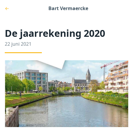
←
Bart Vermaercke
De jaarrekening 2020
22 juni 2021