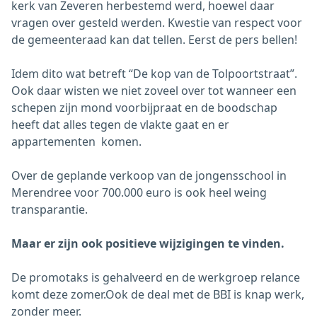
kerk van Zeveren herbestemd werd, hoewel daar
vragen over gesteld werden. Kwestie van respect voor
de gemeenteraad kan dat tellen. Eerst de pers bellen!
Idem dito wat betreft “De kop van de Tolpoortstraat”.
Ook daar wisten we niet zoveel over tot wanneer een
schepen zijn mond voorbijpraat en de boodschap
heeft dat alles tegen de vlakte gaat en er
appartementen komen.
Over de geplande verkoop van de jongensschool in
Merendree voor 700.000 euro is ook heel weing
transparantie.
Maar er zijn ook positieve wijzigingen te vinden.
De promotaks is gehalveerd en de werkgroep relance
komt deze zomer.Ook de deal met de BBI is knap werk,
zonder meer.