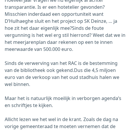
transparantie. Is er een hotetelier gevonden?
Misschien inderdaad een opportuniteit want
D’Hulhaeghe sluit en het project op SK Deinze, … ja
hoe zit het daar eigenlijk mee?Sinds de foute
vergunning is het wel erg stil hierrond? Weet dat we in
het meerjarenplan daar rekenen op een te innen
meerwaarde van 500.000 euro.
Sinds de verwerving van het RAC is de bestemming
van de bibliotheek ook gekend.Dus die 4,5 miljoen
euro van de verkoop van het oud stadhuis halen we
wel binnen.
Maar het is natuurlijk moeilijk in verborgen agenda’s
en schriftjes te kijken.
Allicht lezen we het wel in de krant. Zoals de dag na
vorige gemeenteraad te moeten vernemen dat de