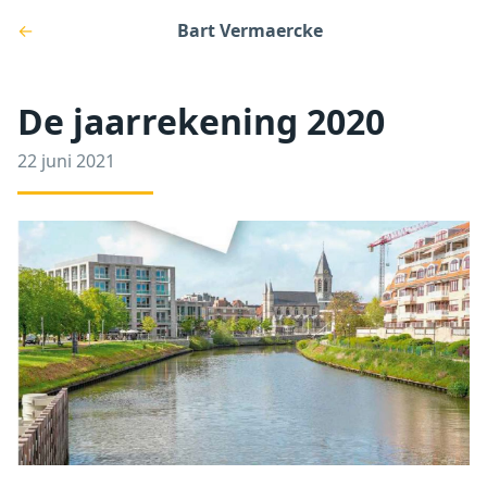
←
Bart Vermaercke
De jaarrekening 2020
22 juni 2021