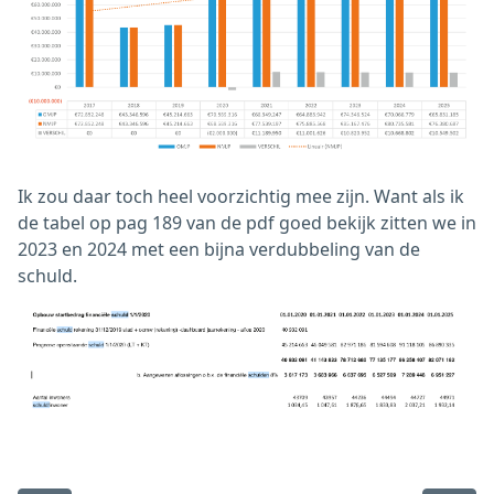
Ik zou daar toch heel voorzichtig mee zijn. Want als ik
de tabel op pag 189 van de pdf goed bekijk zitten we in
2023 en 2024 met een bijna verdubbeling van de
schuld.