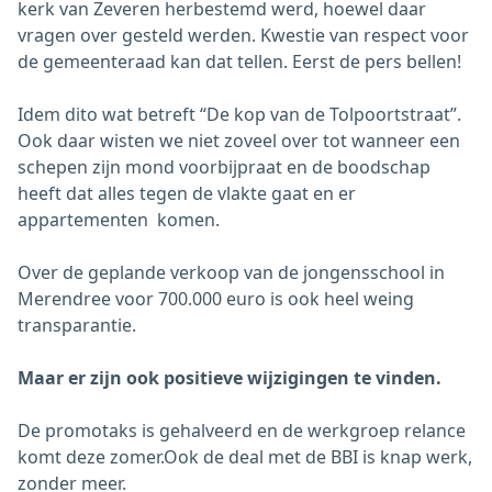
kerk van Zeveren herbestemd werd, hoewel daar
vragen over gesteld werden. Kwestie van respect voor
de gemeenteraad kan dat tellen. Eerst de pers bellen!
Idem dito wat betreft “De kop van de Tolpoortstraat”.
Ook daar wisten we niet zoveel over tot wanneer een
schepen zijn mond voorbijpraat en de boodschap
heeft dat alles tegen de vlakte gaat en er
appartementen komen.
Over de geplande verkoop van de jongensschool in
Merendree voor 700.000 euro is ook heel weing
transparantie.
Maar er zijn ook positieve wijzigingen te vinden.
De promotaks is gehalveerd en de werkgroep relance
komt deze zomer.Ook de deal met de BBI is knap werk,
zonder meer.