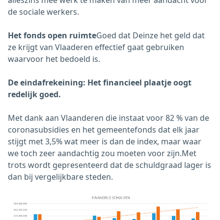
de sociale werkers.
Het fonds open ruimte
Goed dat Deinze het geld dat
ze krijgt van Vlaaderen effectief gaat gebruiken
waarvoor het bedoeld is.
De eindafrekeining: Het financieel plaatje oogt
redelijk goed.
Met dank aan Vlaanderen die instaat voor 82 % van de
coronasubsidies en het gemeentefonds dat elk jaar
stijgt met 3,5% wat meer is dan de index, maar waar
we toch zeer aandachtig zou moeten voor zijn.Met
trots wordt gepresenteerd dat de schuldgraad lager is
dan bij vergelijkbare steden.