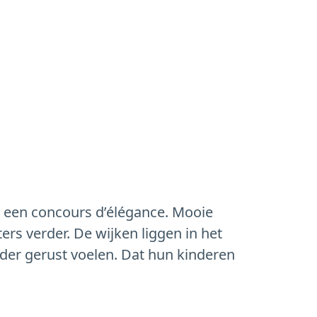
an een concours d’élégance. Mooie
ers verder. De wijken liggen in het
nder gerust voelen. Dat hun kinderen