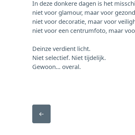
In deze donkere dagen is het misschi
niet voor glamour, maar voor gezond
niet voor decoratie, maar voor veilig
niet voor een centrumfoto, maar voo
Deinze verdient licht.
Niet selectief. Niet tijdelijk.
Gewoon… overal.
←