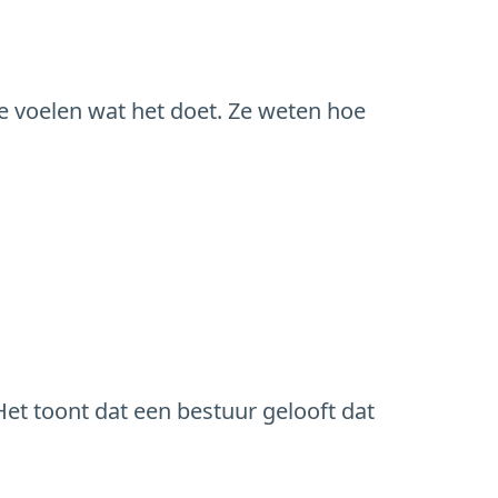
 Ze voelen wat het doet. Ze weten hoe
. Het toont dat een bestuur gelooft dat