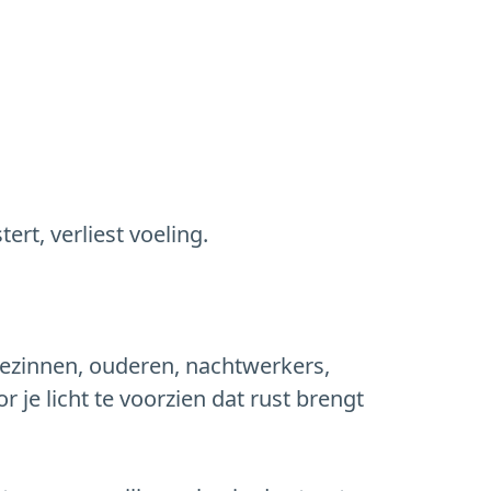
ert, verliest voeling.
gezinnen, ouderen, nachtwerkers,
je licht te voorzien dat rust brengt