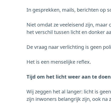
In gesprekken, mails, berichten op s
Niet omdat ze veeleisend zijn, maar o
het verschil tussen licht en donker aa
De vraag naar verlichting is geen pol
Het is een menselijke reflex.
Tijd om het licht weer aan te doen
Wij zeggen het al langer: licht is gee
zijn inwoners belangrijk zijn, ook n