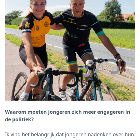
⁠Waarom moeten jongeren zich meer engageren in
de politiek?
Ik vind het belangrijk dat jongeren nadenken over hun