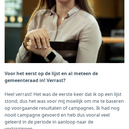
Voor het eerst op de lijst en al meteen de
gemeenteraad in! Verrast?
Heel verrast! Het was de eerste keer dat ik op een lijst
stond, dus het was voor mij moeilijk om me te baseren
op voorgaande resultaten of campagnes. Ik had nog
nooit campagne gevoerd en heb dus vooral veel
geleerd in de periode in aanloop naar de
verkiezingen.