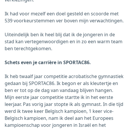
Ik had voor mezelf een doel gesteld en scoorde met
539 voorkeurstemmen ver boven mijn verwachtingen.
Uiteindelijk ben ik heel blij dat ik de jongeren in de
stad kan vertegenwoordigen en in zo een warm team
ben terechtgekomen.
Schets even je carrière in SPORTAC86.
Ik heb twaalf jaar competitie acrobatische gymnastiek
gedaan bij SPORTAC86. Ik begon er als kleutertje en
ben er tot op de dag van vandaag blijven hangen.
Mijn eerste jaar competitie startte ik in het eerste
leerjaar. Pas vorig jaar stopte ik als gymnast. In die tijd
werd ik twee keer Belgisch kampioen, 1 keer vice-
Belgisch kampioen, nam ik deel aan het Europees
kampioenschap voor jongeren in Israël en het