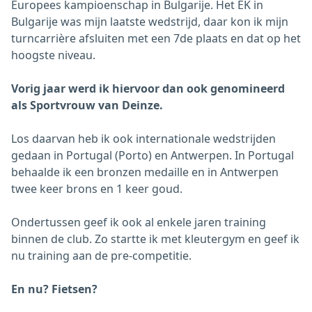
Europees kampioenschap in Bulgarije. Het EK in
Bulgarije was mijn laatste wedstrijd, daar kon ik mijn
turncarrière afsluiten met een 7de plaats en dat op het
hoogste niveau.
Vorig jaar werd ik hiervoor dan ook genomineerd
als Sportvrouw van Deinze.
Los daarvan heb ik ook internationale wedstrijden
gedaan in Portugal (Porto) en Antwerpen. In Portugal
behaalde ik een bronzen medaille en in Antwerpen
twee keer brons en 1 keer goud.
Ondertussen geef ik ook al enkele jaren training
binnen de club. Zo startte ik met kleutergym en geef ik
nu training aan de pre-competitie.
En nu? Fietsen?