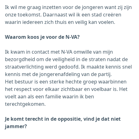
Ik wil me graag inzetten voor de jongeren want zij zijn
onze toekomst. Daarnaast wil ik een stad creëren
waarin iedereen zich thuis en veilig kan voelen.
Waarom koos je voor de N-VA?
Ik kwam in contact met N-VA omwille van mijn
bezorgdheid om de veiligheid in de straten nadat de
straatverlichting werd gedoofd. Ik maakte kennis snel
kennis met de jongerenafdeling van de partij.
Het bestuur is een sterke hechte groep waarbinnen
het respect voor elkaar zichtbaar en voelbaar is. Het
voelt aan als een familie waarin ik ben
terechtgekomen.
Je komt terecht in de oppositie, vind je dat niet
jammer?