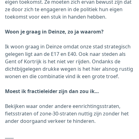
eigen toekomst. Ze moeten zich ervan bewust zijn dat
ze door zich te engageren in de politiek hun eigen
toekomst voor een stuk in handen hebben.
Woon je graag in Deinze, zo ja waarom?
Ik woon graag in Deinze omdat onze stad strategisch
gelegen ligt aan de E17 en E40. Ook naar steden als
Gent of Kortrijk is het niet ver rijden. Ondanks de
dichtbijgelegen drukke wegen is het hier alsnog rustig
wonen en die combinatie vind ik een grote troef.
Moest ik fractieleider zijn dan zou ik…
Bekijken waar onder andere eenrichtingsstraten,
fietsstraten of zone-30-straten nuttig zijn zonder het
ander doorgaand verkeer te hinderen.
____