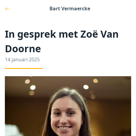
←
Bart Vermaercke
In gesprek met Zoë Van
Doorne
14 januari 2025