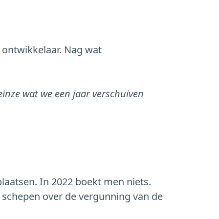
 ontwikkelaar. Nag wat
Deinze wat we een jaar verschuiven
laatsen. In 2022 boekt men niets.
de schepen over de vergunning van de