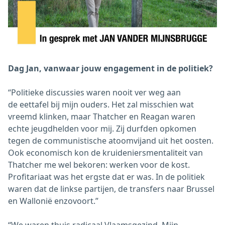
Dag Jan, vanwaar jouw engagement in de politiek?
“Politieke discussies waren nooit ver weg aan
de eettafel bij mijn ouders. Het zal misschien wat
vreemd klinken, maar Thatcher en Reagan waren
echte jeugdhelden voor mij. Zij durfden opkomen
tegen de communistische atoomvijand uit het oosten.
Ook economisch kon de kruideniersmentaliteit van
Thatcher me wel bekoren: werken voor de kost.
Profitariaat was het ergste dat er was. In de politiek
waren dat de linkse partijen, de transfers naar Brussel
en Wallonië enzovoort.”