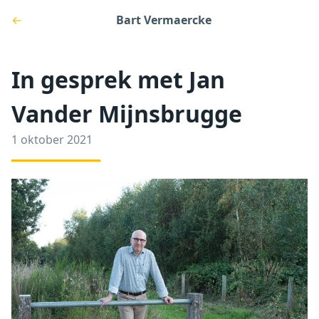
←
Bart Vermaercke
In gesprek met Jan
Vander Mijnsbrugge
1 oktober 2021