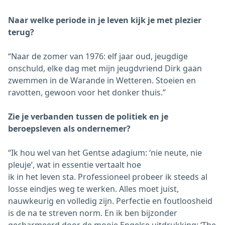
Naar welke periode in je leven kijk je met plezier
terug?
“Naar de zomer van 1976: elf jaar oud, jeugdige
onschuld, elke dag met mijn jeugdvriend Dirk gaan
zwemmen in de Warande in Wetteren. Stoeien en
ravotten, gewoon voor het donker thuis.”
Zie je verbanden tussen de politiek en je
beroepsleven als ondernemer?
“Ik hou wel van het Gentse adagium: ‘nie neute, nie
pleuje’, wat in essentie vertaalt hoe
ik in het leven sta. Professioneel probeer ik steeds al
losse eindjes weg te werken. Alles moet juist,
nauwkeurig en volledig zijn. Perfectie en foutloosheid
is de na te streven norm. En ik ben bijzonder