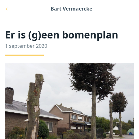
←
Bart Vermaercke
Er is (g)een bomenplan
1 september 2020