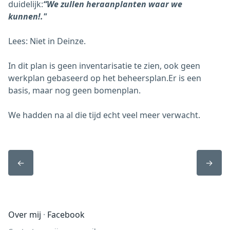
duidelijk:
“We zullen heraanplanten waar we
kunnen!."
Lees: Niet in Deinze.
In dit plan is geen inventarisatie te zien, ook geen
werkplan gebaseerd op het beheersplan.Er is een
basis, maar nog geen bomenplan.
We hadden na al die tijd echt veel meer verwacht.
←
→
Over mij
Facebook