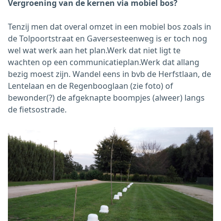
Vergroening van de kernen via mobiel bos?
Tenzij men dat overal omzet in een mobiel bos zoals in
de Tolpoortstraat en Gaversesteenweg is er toch nog
wel wat werk aan het plan.Werk dat niet ligt te
wachten op een communicatieplan.Werk dat allang
bezig moest zijn. Wandel eens in bvb de Herfstlaan, de
Lentelaan en de Regenbooglaan (zie foto) of
bewonder(?) de afgeknapte boompjes (alweer) langs
de fietsostrade.